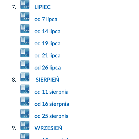
LIPIEC
od 7 lipca
od 14 lipca
od 19 lipca
od 21 lipca
od 26 lipca
SIERPIEŃ
od 11 sierpnia
od 16 sierpnia
od 25 sierpnia
WRZESIEŃ