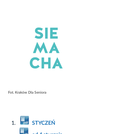
Fot. Kraków Dla Seniora
STYCZEŃ