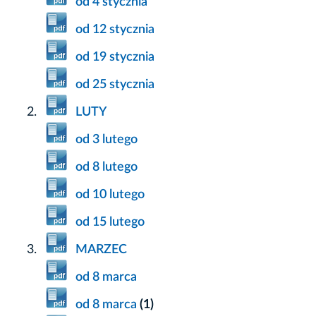
od 4 stycznia
od 12 stycznia
od 19 stycznia
od 25 stycznia
LUTY
od 3 lutego
od 8 lutego
od 10 lutego
od 15 lutego
MARZEC
od 8 marca
od 8 marca
(1)