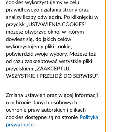
cookies wykorzystujemy w celu
prawidłowego działania strony oraz
analizy liczby odwiedzin. Po kliknięciu w
przycisk „USTAWIENIA COOKIES”
możesz otworzyć okno, w którym
dowiesz się, do jakich celów
wykorzystujemy pliki cookie, i
potwierdzić swoje wybory. Możesz też
od razu zaakceptować wszystkie pliki
przyciskiem „ZAAKCEPTUJ
WSZYSTKIE I PRZEJDŹ DO SERWISU”.
Zmiana ustawień oraz więcej informacji
o ochronie danych osobowych,
ochronie praw autorskich i plikach
cookies dostępne są na stronie
Polityka
prywatności
.