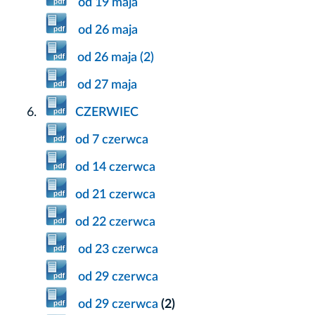
od 19 maja
od 26 maja
od 26 maja (2)
od 27 maja
CZERWIEC
od 7 czerwca
od 14 czerwca
od 21 czerwca
od 22 czerwca
od 23 czerwca
od 29 czerwca
od 29 czerwca
(2)