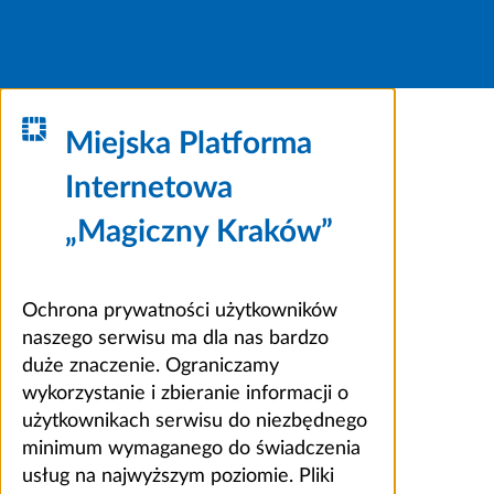
Miejska Platforma
Internetowa
„Magiczny Kraków”
Ochrona prywatności użytkowników
naszego serwisu ma dla nas bardzo
duże znaczenie. Ograniczamy
wykorzystanie i zbieranie informacji o
użytkownikach serwisu do niezbędnego
minimum wymaganego do świadczenia
usług na najwyższym poziomie. Pliki