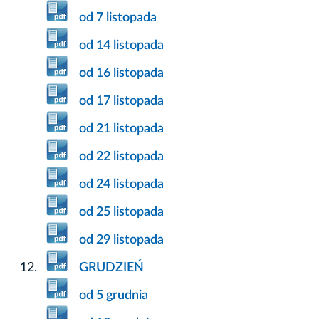
od 7 listopada
od 14 listopada
od 16 listopada
od 17 listopada
od 21 listopada
od 22 listopada
od 24 listopada
od 25 listopada
od 29 listopada
GRUDZIEŃ
od 5 grudnia