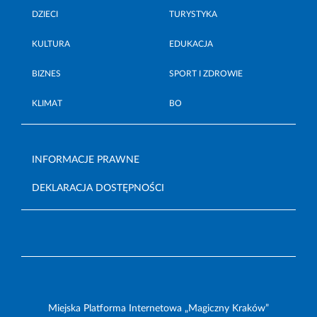
DZIECI
TURYSTYKA
KULTURA
EDUKACJA
BIZNES
SPORT I ZDROWIE
KLIMAT
BO
INFORMACJE PRAWNE
DEKLARACJA DOSTĘPNOŚCI
Miejska Platforma Internetowa „Magiczny Kraków”