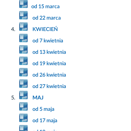
od 15 marca
od 22 marca
KWIECIEŃ
od 7 kwietnia
od 13 kwietnia
od 19 kwietnia
od 26 kwietnia
od 27 kwietnia
MAJ
od 5 maja
od 17 maja