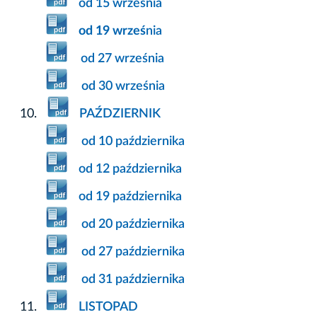
od 15 września
od 19 wrześ
nia
od 27 września
od 30 września
PAŹDZIERNIK
od 10 października
od 12 października
od 19 października
od 20 października
od 27 października
od 31 października
LISTOPAD