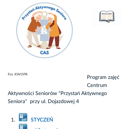
Fot. KWOPR
Program zajęć
Centrum
Aktywności Seniorów "Przystań Aktywnego
Seniora" przy ul. Dojazdowej 4
STYCZEŃ