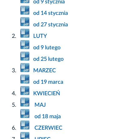
od 9 stycznia
od 14 stycznia
od 27 stycznia
LUTY
od 9 lutego
od 25 lutego
MARZEC
od 19 marca
KWIECIEŃ
MAJ
od 18 maja
CZERWIEC