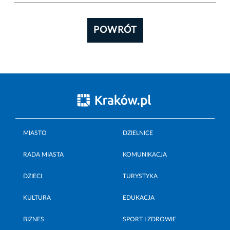
POWRÓT
MIASTO
DZIELNICE
RADA MIASTA
KOMUNIKACJA
DZIECI
TURYSTYKA
KULTURA
EDUKACJA
BIZNES
SPORT I ZDROWIE