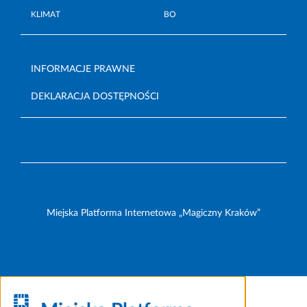
KLIMAT
BO
INFORMACJE PRAWNE
DEKLARACJA DOSTĘPNOŚCI
Miejska Platforma Internetowa „Magiczny Kraków”