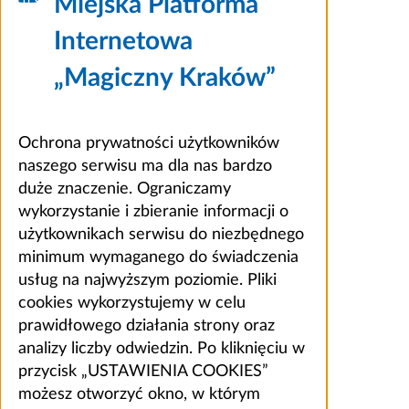
Miejska Platforma
Internetowa
„Magiczny Kraków”
Ochrona prywatności użytkowników
naszego serwisu ma dla nas bardzo
duże znaczenie. Ograniczamy
wykorzystanie i zbieranie informacji o
użytkownikach serwisu do niezbędnego
minimum wymaganego do świadczenia
usług na najwyższym poziomie. Pliki
cookies wykorzystujemy w celu
prawidłowego działania strony oraz
analizy liczby odwiedzin. Po kliknięciu w
przycisk „USTAWIENIA COOKIES”
możesz otworzyć okno, w którym