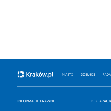
MIASTO
DZIELNICE
RADA
INFORMACJE PRAWNE
DEKLARACJ