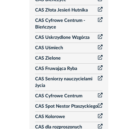
CAS Złota Jesień Hutnika
CAS Cyfrowe Centrum -
Bieńczyce
CAS Uskrzydlone Wzgórza
CAS Uśmiech
CAS Zielone
CAS Fruwająca Ryba
CAS Seniorzy nauczycielami
życia
CAS Cyfrowe Centrum
CAS Spot Nestor Ptaszyckiego
CAS Kolorowe
CAS dla rozproszonych