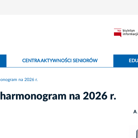
CENTRA AKTYWNOŚCI SENIORÓW
EDU
onogram na 2026 r.
harmonogram na 2026 r.
A