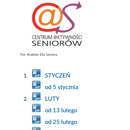
Fot. Kraków Dla Seniora
STYCZEŃ
od 5 stycznia
LUTY
od 13 lutego
od 25 lutego