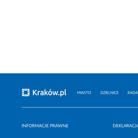
MIASTO
DZIELNICE
RADA
INFORMACJE PRAWNE
DEKLARACJ