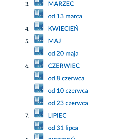
MARZEC
od 13 marca
KWIECIEŃ
MAJ
od 20 maja
CZERWIEC
od 8 czerwca
od 10 czerwca
od 23 czerwca
LIPIEC
od 31 lipca