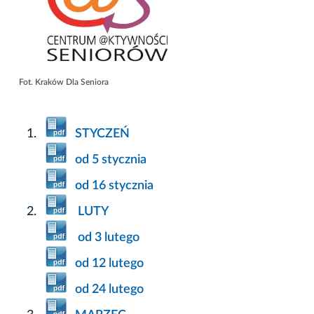
Fot. Kraków Dla Seniora
STYCZEŃ
od 5 stycznia
od 16 stycznia
LUTY
od 3 lutego
od 12 lutego
od 24 lutego