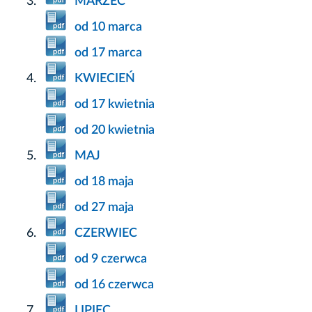
MARZEC
od 10 marca
od 17 marca
KWIECIEŃ
od 17 kwietnia
od 20 kwietnia
MAJ
od 18 maja
od 27 maja
CZERWIEC
od 9 czerwca
od 16 czerwca
LIPIEC