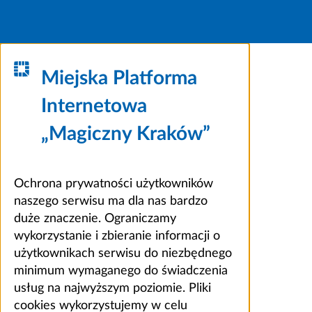
Miejska Platforma
Internetowa
„Magiczny Kraków”
Ochrona prywatności użytkowników
naszego serwisu ma dla nas bardzo
duże znaczenie. Ograniczamy
wykorzystanie i zbieranie informacji o
użytkownikach serwisu do niezbędnego
minimum wymaganego do świadczenia
usług na najwyższym poziomie. Pliki
cookies wykorzystujemy w celu