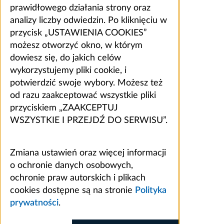
prawidłowego działania strony oraz
analizy liczby odwiedzin. Po kliknięciu w
przycisk „USTAWIENIA COOKIES”
możesz otworzyć okno, w którym
dowiesz się, do jakich celów
wykorzystujemy pliki cookie, i
potwierdzić swoje wybory. Możesz też
od razu zaakceptować wszystkie pliki
przyciskiem „ZAAKCEPTUJ
WSZYSTKIE I PRZEJDŹ DO SERWISU”.
Zmiana ustawień oraz więcej informacji
o ochronie danych osobowych,
ochronie praw autorskich i plikach
cookies dostępne są na stronie
Polityka
prywatności
.