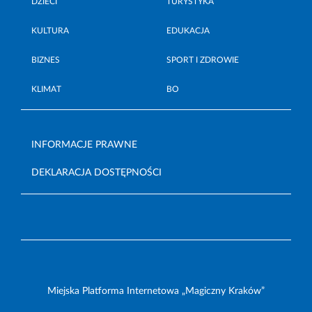
DZIECI
TURYSTYKA
KULTURA
EDUKACJA
BIZNES
SPORT I ZDROWIE
KLIMAT
BO
INFORMACJE PRAWNE
DEKLARACJA DOSTĘPNOŚCI
Miejska Platforma Internetowa „Magiczny Kraków”