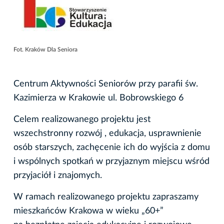
Fot. Kraków Dla Seniora
Centrum Aktywności Seniorów przy parafii św.
Kazimierza w Krakowie ul. Bobrowskiego 6
Celem realizowanego projektu jest
wszechstronny rozwój , edukacja, usprawnienie
osób starszych, zachęcenie ich do wyjścia z domu
i wspólnych spotkań w przyjaznym miejscu wśród
przyjaciół i znajomych.
W ramach realizowanego projektu zapraszamy
mieszkańców Krakowa w wieku „60+”