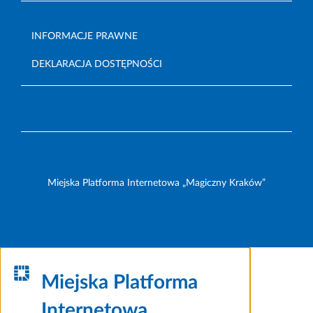
INFORMACJE PRAWNE
DEKLARACJA DOSTĘPNOŚCI
Miejska Platforma Internetowa „Magiczny Kraków”
Miejska Platforma
Internetowa