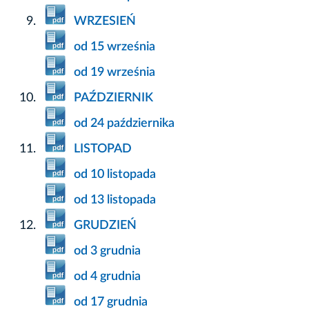
WRZESIEŃ
od 15 września
od 19 września
PAŹDZIERNIK
od 24 października
LISTOPAD
od 10 listopada
od 13 listopada
GRUDZIEŃ
od 3 grudnia
od 4 grudnia
od 17 grudnia