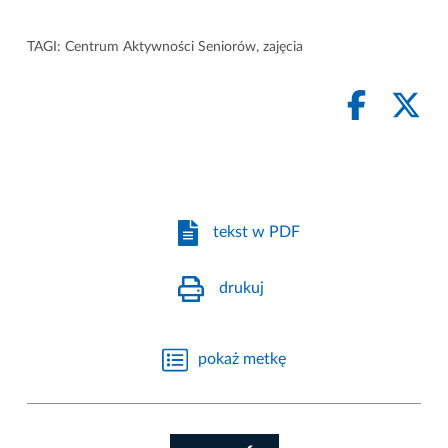
TAGI:
Centrum Aktywności Seniorów
,
zajęcia
tekst w PDF
drukuj
pokaż metkę