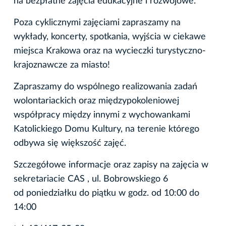
na bezpłatne zajęcia edukacyjne i rozwojowe.
Poza cyklicznymi zajęciami zapraszamy na
wykłady, koncerty, spotkania, wyjścia w ciekawe
miejsca Krakowa oraz na wycieczki turystyczno-
krajoznawcze za miasto!
Zapraszamy do wspólnego realizowania zadań
wolontariackich oraz międzypokoleniowej
współpracy między innymi z wychowankami
Katolickiego Domu Kultury, na terenie którego
odbywa się większość zajęć.
Szczegółowe informacje oraz zapisy na zajęcia w
sekretariacie CAS , ul. Bobrowskiego 6
od poniedziałku do piątku w godz. od 10:00 do
14:00