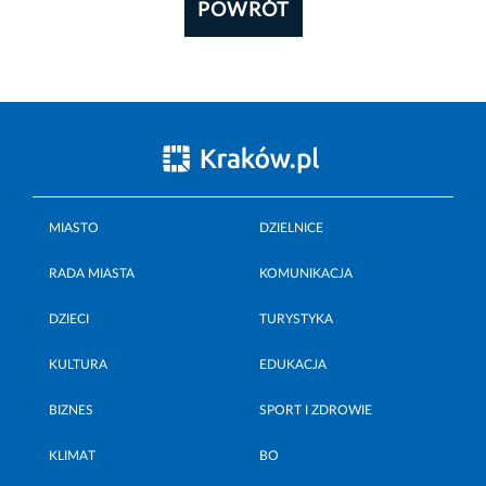
POWRÓT
MIASTO
DZIELNICE
RADA MIASTA
KOMUNIKACJA
DZIECI
TURYSTYKA
KULTURA
EDUKACJA
BIZNES
SPORT I ZDROWIE
KLIMAT
BO