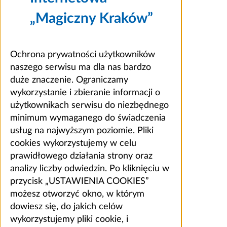
„Magiczny Kraków”
Ochrona prywatności użytkowników
naszego serwisu ma dla nas bardzo
duże znaczenie. Ograniczamy
wykorzystanie i zbieranie informacji o
użytkownikach serwisu do niezbędnego
minimum wymaganego do świadczenia
usług na najwyższym poziomie. Pliki
cookies wykorzystujemy w celu
prawidłowego działania strony oraz
analizy liczby odwiedzin. Po kliknięciu w
przycisk „USTAWIENIA COOKIES”
możesz otworzyć okno, w którym
dowiesz się, do jakich celów
wykorzystujemy pliki cookie, i