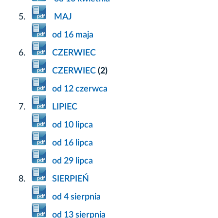
MAJ
od 16 maja
CZERWIEC
CZERWIEC
(2)
od 12 czerwca
LIPIEC
od 10 lipca
od 16 lipca
od 29 lipca
SIERPIEŃ
od 4 sierpnia
od 13 sierpnia