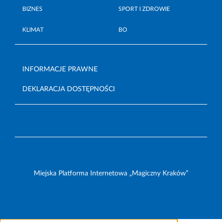
BIZNES
SPORT I ZDROWIE
KLIMAT
BO
INFORMACJE PRAWNE
DEKLARACJA DOSTĘPNOŚCI
Miejska Platforma Internetowa „Magiczny Kraków”