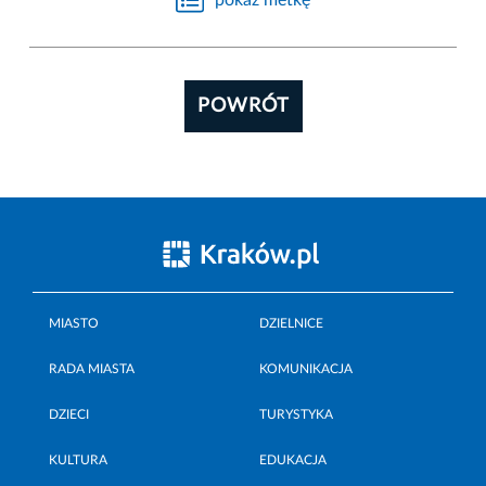
POWRÓT
MIASTO
DZIELNICE
RADA MIASTA
KOMUNIKACJA
DZIECI
TURYSTYKA
KULTURA
EDUKACJA