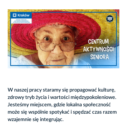
W naszej pracy staramy się propagować kulturę,
zdrowy tryb życia i wartości międzypokoleniowe.
Jesteśmy miejscem, gdzie lokalna społeczność
może się wspólnie spotykać i spędzać czas razem
wzajemnie się integrując.