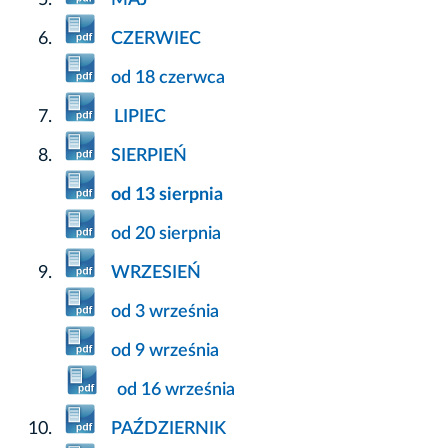
MAJ
CZERWIEC
od 18 czerwca
LIPIEC
SIERPIEŃ
od 13 sierpnia
od 20 sierpnia
WRZESIEŃ
od 3 września
od 9 września
od 16 września
PAŹDZIERNIK