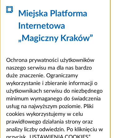
Miejska Platforma
Internetowa
„Magiczny Kraków”
Ochrona prywatności użytkowników
naszego serwisu ma dla nas bardzo
duże znaczenie. Ograniczamy
wykorzystanie i zbieranie informacji o
użytkownikach serwisu do niezbędnego
minimum wymaganego do świadczenia
usług na najwyższym poziomie. Pliki
cookies wykorzystujemy w celu
prawidłowego działania strony oraz
analizy liczby odwiedzin. Po kliknięciu w
przycisk „USTAWIENIA COOKIES”