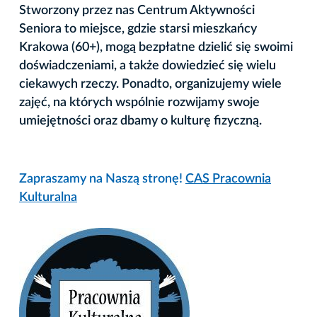
Stworzony przez nas Centrum Aktywności
Seniora to miejsce, gdzie starsi mieszkańcy
Krakowa (60+), mogą bezpłatne dzielić się swoimi
doświadczeniami, a także dowiedzieć się wielu
ciekawych rzeczy. Ponadto, organizujemy wiele
zajęć, na których wspólnie rozwijamy swoje
umiejętności oraz dbamy o kulturę fizyczną.
Zapraszamy na Naszą stronę!
CAS
Pracownia
Kulturalna