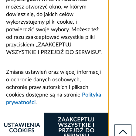
możesz otworzyć okno, w którym
dowiesz się, do jakich celów
wykorzystujemy pliki cookie, i
potwierdzić swoje wybory. Możesz też
od razu zaakceptować wszystkie pliki
przyciskiem „ZAAKCEPTUJ
WSZYSTKIE I PRZEJDŹ DO SERWISU”.
Zmiana ustawień oraz więcej informacji
o ochronie danych osobowych,
ochronie praw autorskich i plikach
cookies dostępne są na stronie
Polityka
prywatności
.
ZAAKCEPTUJ
USTAWIENIA
WSZYSTKIE I
COOKIES
PRZEJDŹ DO