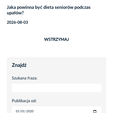
Jaka powinna być dieta seniorów podczas
upałów?
2026-08-03
WSTRZYMAJ
Znajdź
Szukana fraza:
Publikacja od: