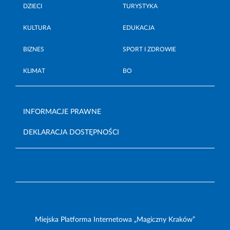
DZIECI
TURYSTYKA
KULTURA
EDUKACJA
BIZNES
SPORT I ZDROWIE
KLIMAT
BO
INFORMACJE PRAWNE
DEKLARACJA DOSTĘPNOŚCI
Miejska Platforma Internetowa „Magiczny Kraków”