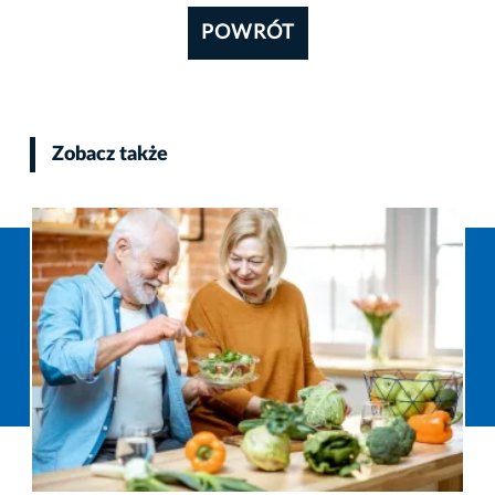
POWRÓT
Zobacz także