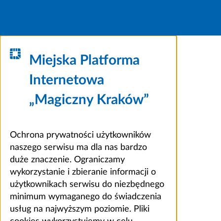
Miejska Platforma
Internetowa
„Magiczny Kraków”
Ochrona prywatności użytkowników
naszego serwisu ma dla nas bardzo
duże znaczenie. Ograniczamy
wykorzystanie i zbieranie informacji o
użytkownikach serwisu do niezbędnego
minimum wymaganego do świadczenia
usług na najwyższym poziomie. Pliki