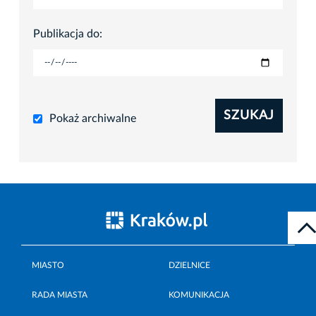
Publikacja do:
SZUKAJ
Pokaż archiwalne
MIASTO
DZIELNICE
RADA MIASTA
KOMUNIKACJA