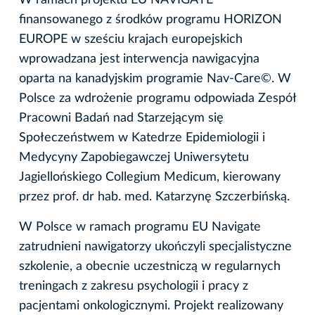
finansowanego z środków programu HORIZON
EUROPE w sześciu krajach europejskich
wprowadzana jest interwencja nawigacyjna
oparta na kanadyjskim programie Nav-Care©. W
Polsce za wdrożenie programu odpowiada Zespół
Pracowni Badań nad Starzejącym się
Społeczeństwem w Katedrze Epidemiologii i
Medycyny Zapobiegawczej Uniwersytetu
Jagiellońskiego Collegium Medicum, kierowany
przez prof. dr hab. med. Katarzynę Szczerbińską.
W Polsce w ramach programu EU Navigate
zatrudnieni nawigatorzy ukończyli specjalistyczne
szkolenie, a obecnie uczestniczą w regularnych
treningach z zakresu psychologii i pracy z
pacjentami onkologicznymi. Projekt realizowany