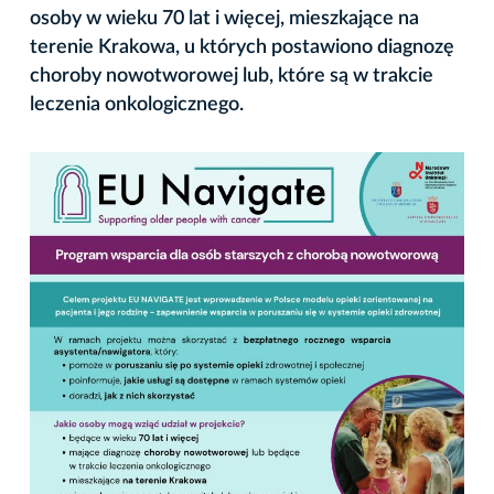
osoby w wieku 70 lat i więcej, mieszkające na
terenie Krakowa, u których postawiono diagnozę
choroby nowotworowej lub, które są w trakcie
leczenia onkologicznego.