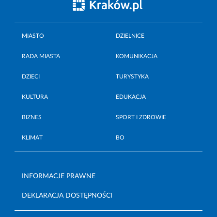
MIASTO
DZIELNICE
RADA MIASTA
KOMUNIKACJA
DZIECI
TURYSTYKA
KULTURA
EDUKACJA
BIZNES
SPORT I ZDROWIE
KLIMAT
BO
INFORMACJE PRAWNE
DEKLARACJA DOSTĘPNOŚCI