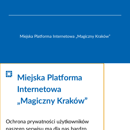
Miejska Platforma Internetowa „Magiczny Kraków”
Miejska Platforma
Internetowa
„Magiczny Kraków”
Ochrona prywatności użytkowników
naszego serwisu ma dla nas bardzo