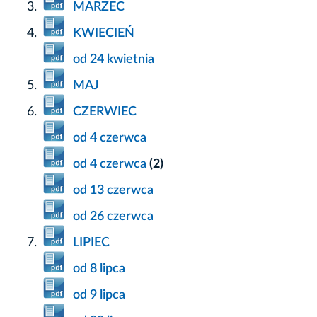
MARZEC
KWIECIEŃ
od 24 kwietnia
MAJ
CZERWIEC
od 4 czerwca
od 4 czerwca
(2)
od 13 czerwca
od 26 czerwca
LIPIEC
od 8 lipca
od 9 lipca