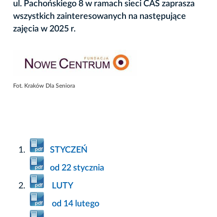
ul. Pachońskiego 8 w ramach sieci CAS zaprasza
wszystkich zainteresowanych na następujące
zajęcia w 2025 r.
Fot. Kraków Dla Seniora
STYCZEŃ
od 22 stycznia
LUTY
od 14 lutego