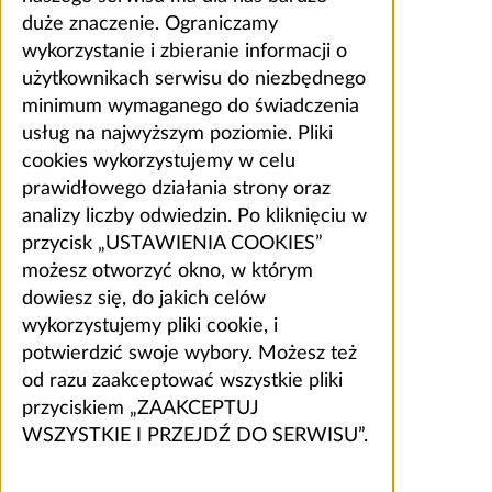
duże znaczenie. Ograniczamy
wykorzystanie i zbieranie informacji o
użytkownikach serwisu do niezbędnego
minimum wymaganego do świadczenia
usług na najwyższym poziomie. Pliki
cookies wykorzystujemy w celu
prawidłowego działania strony oraz
analizy liczby odwiedzin. Po kliknięciu w
przycisk „USTAWIENIA COOKIES”
możesz otworzyć okno, w którym
dowiesz się, do jakich celów
wykorzystujemy pliki cookie, i
potwierdzić swoje wybory. Możesz też
od razu zaakceptować wszystkie pliki
przyciskiem „ZAAKCEPTUJ
WSZYSTKIE I PRZEJDŹ DO SERWISU”.