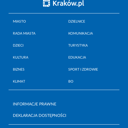
MIASTO
DZIELNICE
RADA MIASTA
KOMUNIKACJA
DZIECI
TURYSTYKA
KULTURA
EDUKACJA
BIZNES
SPORT I ZDROWIE
KLIMAT
BO
INFORMACJE PRAWNE
DEKLARACJA DOSTĘPNOŚCI