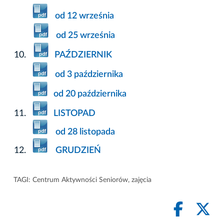
od 12 września
od 25 września
PAŹDZIERNIK
od 3 października
od 20 października
LISTOPAD
od 28 listopada
GRUDZIEŃ
TAGI:
Centrum Aktywności Seniorów
,
zajęcia