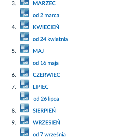
MARZEC
od 2 marca
KWIECIEŃ
od 24 kwietnia
MAJ
od 16 maja
CZERWIEC
LIPIEC
od 26 lipca
SIERPIEŃ
WRZESIEŃ
od 7 września