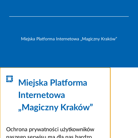
Miejska Platforma Internetowa „Magiczny Kraków”
Miejska Platforma
Internetowa
„Magiczny Kraków”
Ochrona prywatności użytkowników
naszego serwisu ma dla nas bardzo