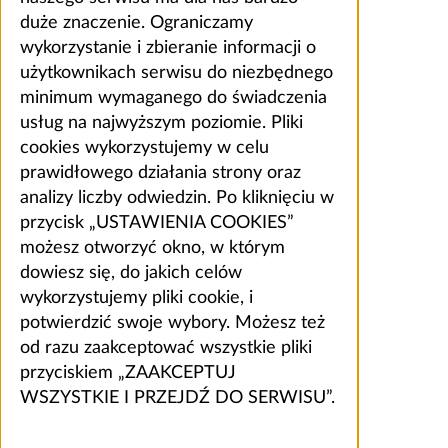
duże znaczenie. Ograniczamy
wykorzystanie i zbieranie informacji o
użytkownikach serwisu do niezbędnego
minimum wymaganego do świadczenia
usług na najwyższym poziomie. Pliki
cookies wykorzystujemy w celu
prawidłowego działania strony oraz
analizy liczby odwiedzin. Po kliknięciu w
przycisk „USTAWIENIA COOKIES”
możesz otworzyć okno, w którym
dowiesz się, do jakich celów
wykorzystujemy pliki cookie, i
potwierdzić swoje wybory. Możesz też
od razu zaakceptować wszystkie pliki
przyciskiem „ZAAKCEPTUJ
WSZYSTKIE I PRZEJDŹ DO SERWISU”.