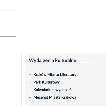
Wydarzenia kulturalne
Kraków Miasto Literatury
+
Park Kulturowy
+
Kalendarium wydarzeń
+
Mecenat Miasta Krakowa
+