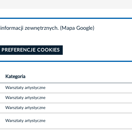
informacji zewnętrznych. (Mapa Google)
 PREFERENCJE COOKIES
Kategoria
Warsztaty artystyczne
Warsztaty artystyczne
Warsztaty artystyczne
Warsztaty artystyczne