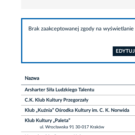
Brak zaakceptowanej zgody na wyświetlanie 
EDYTUJ
Nazwa
Arsharter Siła Ludzkiego Talentu
C.K. Klub Kultury Przegorzały
Klub „Kuźnia” Ośrodka Kultury im. C. K. Norwida
Klub Kultury „Paleta”
ul. Wrocławska 91 30-017 Kraków