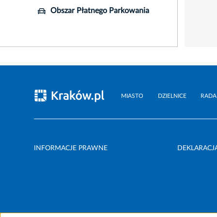
Obszar Płatnego Parkowania
MIASTO
DZIELNICE
RADA
INFORMACJE PRAWNE
DEKLARACJ