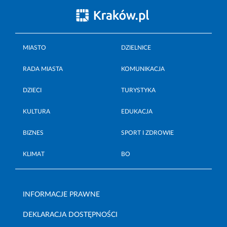
MIASTO
DZIELNICE
RADA MIASTA
KOMUNIKACJA
DZIECI
TURYSTYKA
KULTURA
EDUKACJA
BIZNES
SPORT I ZDROWIE
KLIMAT
BO
INFORMACJE PRAWNE
DEKLARACJA DOSTĘPNOŚCI