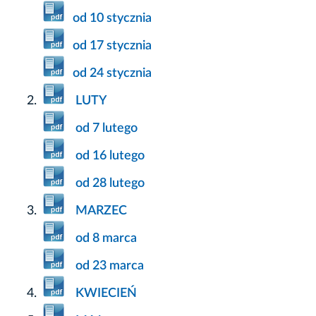
od 10 stycznia
od 17 stycznia
od 24 stycznia
LUTY
od 7 lutego
od 16 lutego
od 28 lutego
MARZEC
od 8 marca
od 23 marca
KWIECIEŃ