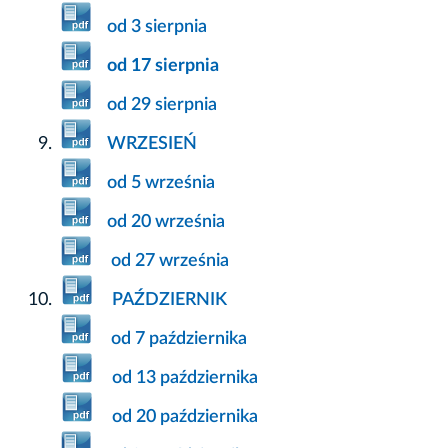
od 3 sierpnia
od 17 sierpnia
od 29 sierpnia
WRZESIEŃ
od 5 września
od 20 września
od 27 września
PAŹDZIERNIK
od 7 października
od 13 października
od 20 października