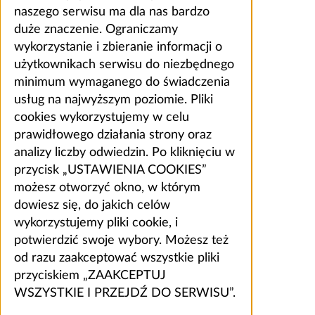
naszego serwisu ma dla nas bardzo
duże znaczenie. Ograniczamy
wykorzystanie i zbieranie informacji o
użytkownikach serwisu do niezbędnego
minimum wymaganego do świadczenia
usług na najwyższym poziomie. Pliki
cookies wykorzystujemy w celu
prawidłowego działania strony oraz
analizy liczby odwiedzin. Po kliknięciu w
przycisk „USTAWIENIA COOKIES”
możesz otworzyć okno, w którym
dowiesz się, do jakich celów
wykorzystujemy pliki cookie, i
potwierdzić swoje wybory. Możesz też
od razu zaakceptować wszystkie pliki
przyciskiem „ZAAKCEPTUJ
WSZYSTKIE I PRZEJDŹ DO SERWISU”.