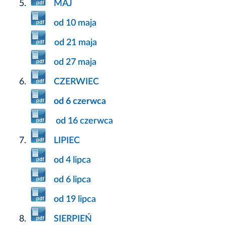
MAJ
od 10 maja
od 21 maja
od 27 maja
CZERWIEC
od 6 czerwca
od 16 czerwca
LIPIEC
od 4 lipca
od 6 lipca
od 19 lipca
SIERPIEŃ