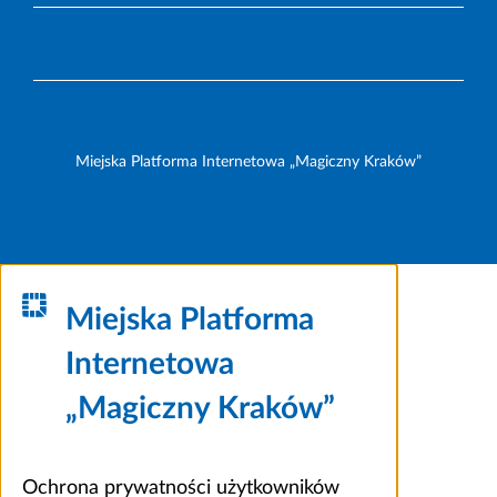
Miejska Platforma Internetowa „Magiczny Kraków”
Miejska Platforma
Internetowa
„Magiczny Kraków”
Ochrona prywatności użytkowników