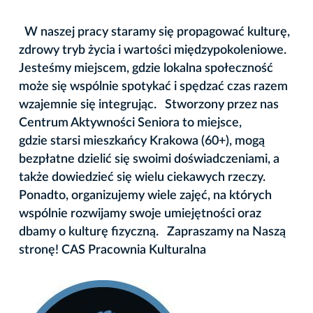
W naszej pracy staramy się propagować kulturę,
zdrowy tryb życia i wartości międzypokoleniowe.
Jesteśmy miejscem, gdzie lokalna społeczność
może się wspólnie spotykać i spędzać czas razem
wzajemnie się integrując. Stworzony przez nas
Centrum Aktywności Seniora to miejsce,
gdzie starsi mieszkańcy Krakowa (60+), mogą
bezpłatne dzielić się swoimi doświadczeniami, a
także dowiedzieć się wielu ciekawych rzeczy.
Ponadto, organizujemy wiele zajęć, na których
wspólnie rozwijamy swoje umiejętności oraz
dbamy o kulturę fizyczną. Zapraszamy na Naszą
stronę! CAS Pracownia Kulturalna