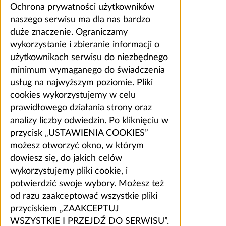
Ochrona prywatności użytkowników
naszego serwisu ma dla nas bardzo
duże znaczenie. Ograniczamy
wykorzystanie i zbieranie informacji o
użytkownikach serwisu do niezbędnego
minimum wymaganego do świadczenia
usług na najwyższym poziomie. Pliki
cookies wykorzystujemy w celu
prawidłowego działania strony oraz
analizy liczby odwiedzin. Po kliknięciu w
przycisk „USTAWIENIA COOKIES”
możesz otworzyć okno, w którym
dowiesz się, do jakich celów
wykorzystujemy pliki cookie, i
potwierdzić swoje wybory. Możesz też
od razu zaakceptować wszystkie pliki
przyciskiem „ZAAKCEPTUJ
WSZYSTKIE I PRZEJDŹ DO SERWISU”.