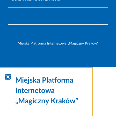
Miejska Platforma Internetowa „Magiczny Kraków”
Miejska Platforma
Internetowa
„Magiczny Kraków”