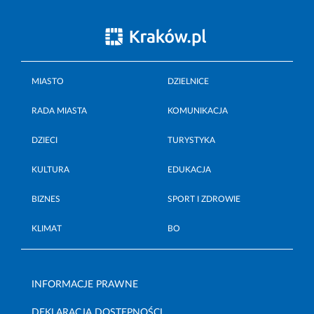
MIASTO
DZIELNICE
RADA MIASTA
KOMUNIKACJA
DZIECI
TURYSTYKA
KULTURA
EDUKACJA
BIZNES
SPORT I ZDROWIE
KLIMAT
BO
INFORMACJE PRAWNE
DEKLARACJA DOSTĘPNOŚCI