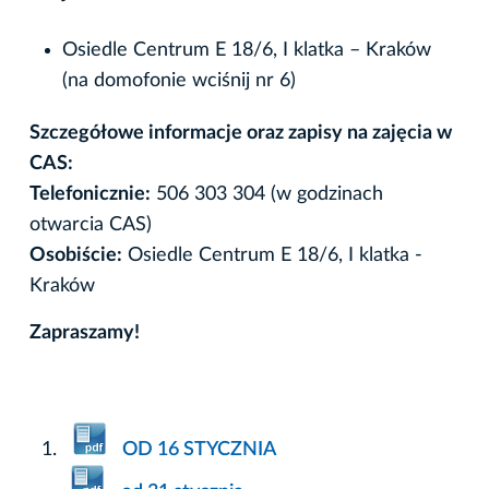
Osiedle Centrum E 18/6, I klatka – Kraków
(na domofonie wciśnij nr 6)
Szczegółowe informacje oraz zapisy na zajęcia w
CAS:
Telefonicznie:
506 303 304 (w godzinach
otwarcia CAS)
Osobiście:
Osiedle Centrum E 18/6, I klatka -
Kraków
Zapraszamy!
OD 16 STYCZNIA