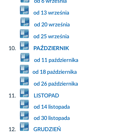
od 6 września
od 13 września
od 20 września
od 25 września
PAŹDZIERNIK
od 11 października
od 18 października
od 26 października
LISTOPAD
od 14 listopada
od 30 listopada
GRUDZIEŃ