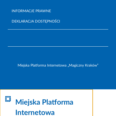
INFORMACJE PRAWNE
DEKLARACJA DOSTĘPNOŚCI
Miejska Platforma Internetowa „Magiczny Kraków”
Miejska Platforma
Internetowa