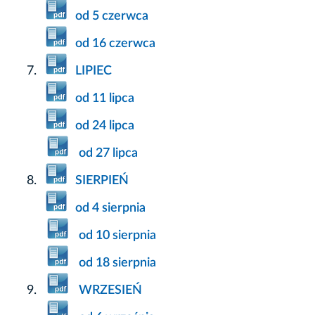
od 5 czerwca
od 16 czerwca
LIPIEC
od 11 lipca
od 24 lipca
od 27 lipca
SIERPIEŃ
od 4 sierpnia
od 10 sierpnia
od 18 sierpnia
WRZESIEŃ