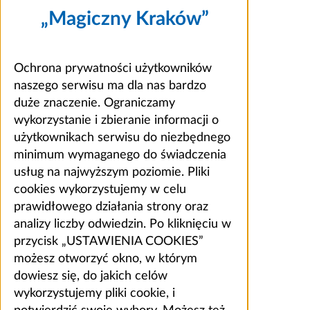
„Magiczny Kraków”
Ochrona prywatności użytkowników
naszego serwisu ma dla nas bardzo
duże znaczenie. Ograniczamy
wykorzystanie i zbieranie informacji o
użytkownikach serwisu do niezbędnego
minimum wymaganego do świadczenia
usług na najwyższym poziomie. Pliki
cookies wykorzystujemy w celu
prawidłowego działania strony oraz
analizy liczby odwiedzin. Po kliknięciu w
przycisk „USTAWIENIA COOKIES”
możesz otworzyć okno, w którym
dowiesz się, do jakich celów
wykorzystujemy pliki cookie, i