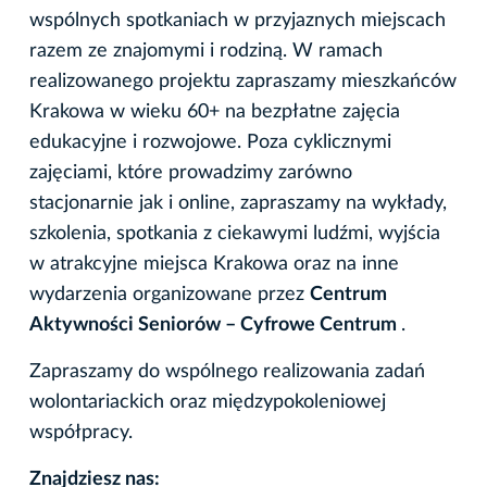
wspólnych spotkaniach w przyjaznych miejscach
razem ze znajomymi i rodziną. W ramach
realizowanego projektu zapraszamy mieszkańców
Krakowa w wieku 60+ na bezpłatne zajęcia
edukacyjne i rozwojowe. Poza cyklicznymi
zajęciami, które prowadzimy zarówno
stacjonarnie jak i online, zapraszamy na wykłady,
szkolenia, spotkania z ciekawymi ludźmi, wyjścia
w atrakcyjne miejsca Krakowa oraz na inne
wydarzenia organizowane przez
Centrum
Aktywności Seniorów – Cyfrowe Centrum
.
Zapraszamy do wspólnego realizowania zadań
wolontariackich oraz międzypokoleniowej
współpracy.
Znajdziesz nas: