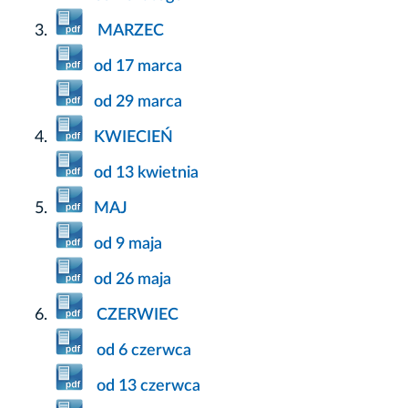
MARZEC
od 17 marca
od 29 marca
KWIECIEŃ
od 13 kwietnia
MAJ
od 9 maja
od 26 maja
CZERWIEC
od 6 czerwca
od 13 czerwca