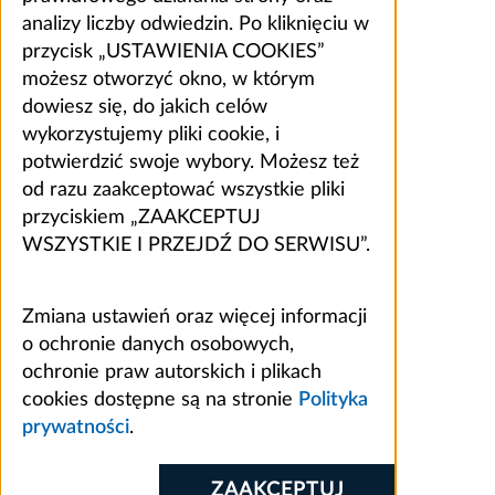
analizy liczby odwiedzin. Po kliknięciu w
przycisk „USTAWIENIA COOKIES”
możesz otworzyć okno, w którym
dowiesz się, do jakich celów
wykorzystujemy pliki cookie, i
potwierdzić swoje wybory. Możesz też
od razu zaakceptować wszystkie pliki
przyciskiem „ZAAKCEPTUJ
WSZYSTKIE I PRZEJDŹ DO SERWISU”.
Zmiana ustawień oraz więcej informacji
o ochronie danych osobowych,
ochronie praw autorskich i plikach
cookies dostępne są na stronie
Polityka
prywatności
.
ZAAKCEPTUJ