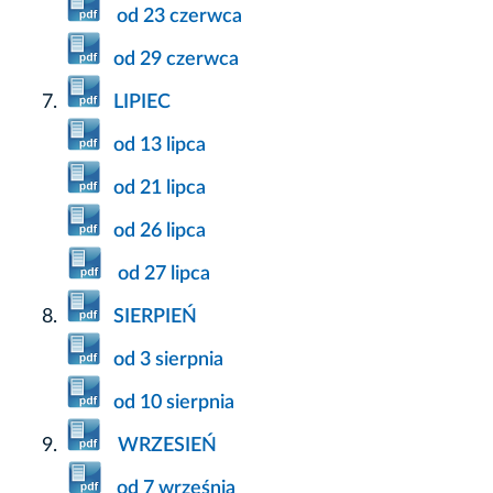
od 23 czerwca
od 29 czerwca
LIPIEC
od 13 lipca
od 21 lipca
od 26 lipca
od 27 lipca
SIERPIEŃ
od 3 sierpnia
od 10 sierpnia
WRZESIEŃ
od 7 września