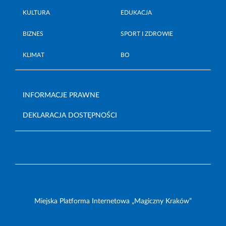
KULTURA
EDUKACJA
BIZNES
SPORT I ZDROWIE
KLIMAT
BO
INFORMACJE PRAWNE
DEKLARACJA DOSTĘPNOŚCI
Miejska Platforma Internetowa „Magiczny Kraków”