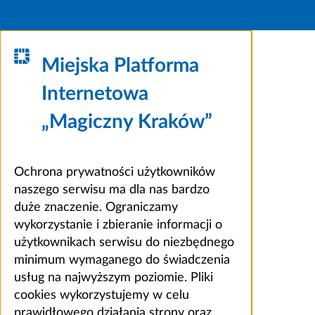
Miejska Platforma
Internetowa
„Magiczny Kraków”
Ochrona prywatności użytkowników
naszego serwisu ma dla nas bardzo
duże znaczenie. Ograniczamy
wykorzystanie i zbieranie informacji o
użytkownikach serwisu do niezbędnego
minimum wymaganego do świadczenia
usług na najwyższym poziomie. Pliki
cookies wykorzystujemy w celu
prawidłowego działania strony oraz