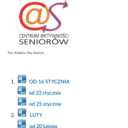
Fot. Kraków Dla Seniora
OD 16 STYCZNIA
od 23 stycznia
od 25 stycznia
LUTY
od 20 lutego