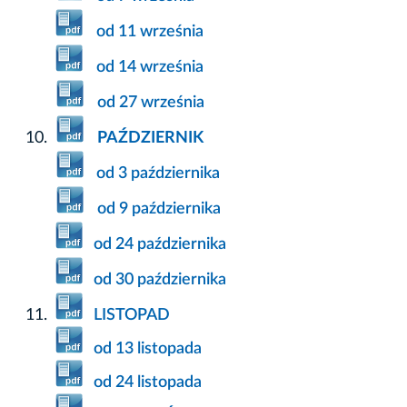
od 11 września
od 14 września
od 27 września
PAŹDZIERNIK
od 3 października
od 9 października
od 24 października
od 30 października
LISTOPAD
od 13 listopada
od 24 listopada