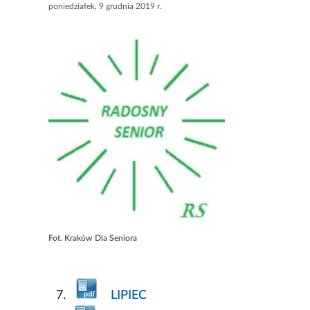
poniedziałek, 9 grudnia 2019 r.
Fot. Kraków Dla Seniora
LIPIEC