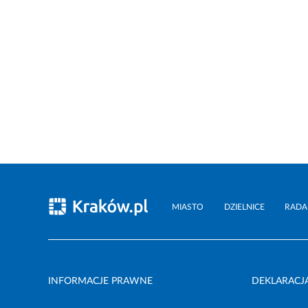
MIASTO
DZIELNICE
RADA
INFORMACJE PRAWNE
DEKLARACJ