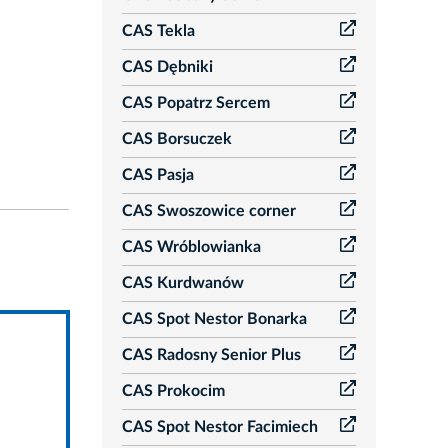
CAS Tekla
CAS Dębniki
CAS Popatrz Sercem
CAS Borsuczek
CAS Pasja
CAS Swoszowice corner
CAS Wróblowianka
CAS Kurdwanów
CAS Spot Nestor Bonarka
CAS Radosny Senior Plus
CAS Prokocim
CAS Spot Nestor Facimiech