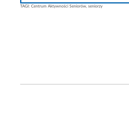
TAGI:
Centrum Aktywności Seniorów
,
seniorzy