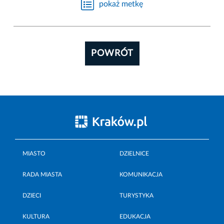
pokaż metkę
POWRÓT
MIASTO
DZIELNICE
RADA MIASTA
KOMUNIKACJA
DZIECI
TURYSTYKA
KULTURA
EDUKACJA