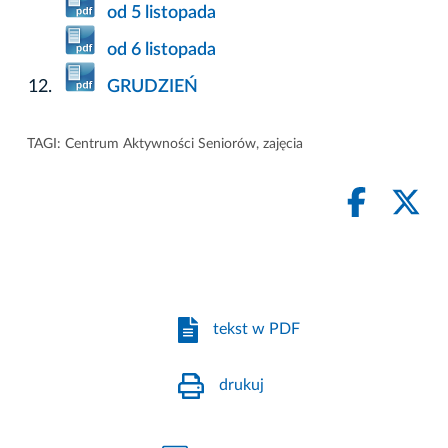
od 5 listopada
od 6 listopada
GRUDZIEŃ
TAGI:
Centrum Aktywności Seniorów
,
zajęcia
tekst w PDF
drukuj