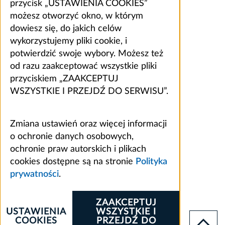
przycisk „USTAWIENIA COOKIES”
możesz otworzyć okno, w którym
dowiesz się, do jakich celów
wykorzystujemy pliki cookie, i
potwierdzić swoje wybory. Możesz też
od razu zaakceptować wszystkie pliki
przyciskiem „ZAAKCEPTUJ
WSZYSTKIE I PRZEJDŹ DO SERWISU”.
Zmiana ustawień oraz więcej informacji
o ochronie danych osobowych,
ochronie praw autorskich i plikach
cookies dostępne są na stronie
Polityka
prywatności
.
ZAAKCEPTUJ
USTAWIENIA
WSZYSTKIE I
COOKIES
PRZEJDŹ DO