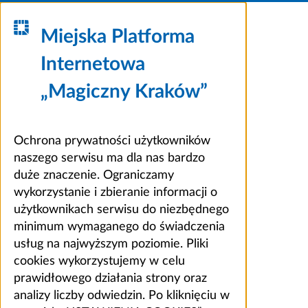
Miejska Platforma
Internetowa
„Magiczny Kraków”
Ochrona prywatności użytkowników
naszego serwisu ma dla nas bardzo
duże znaczenie. Ograniczamy
wykorzystanie i zbieranie informacji o
użytkownikach serwisu do niezbędnego
minimum wymaganego do świadczenia
usług na najwyższym poziomie. Pliki
cookies wykorzystujemy w celu
prawidłowego działania strony oraz
analizy liczby odwiedzin. Po kliknięciu w