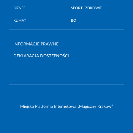
BIZNES
SPORT I ZDROWIE
KLIMAT
BO
INFORMACJE PRAWNE
DEKLARACJA DOSTĘPNOŚCI
Miejska Platforma Internetowa „Magiczny Kraków”