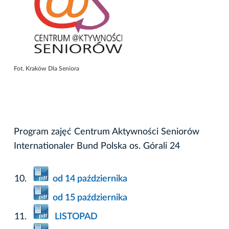
Fot. Kraków Dla Seniora
Program zajęć Centrum Aktywności Seniorów
Internationaler Bund Polska os. Górali 24
od 14 października
od 15 października
LISTOPAD