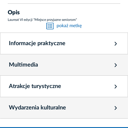
Opis
Laureat VI edycji "Miejsce przyjazne seniorom"
pokaż metkę
Informacje praktyczne
Multimedia
Atrakcje turystyczne
Wydarzenia kulturalne