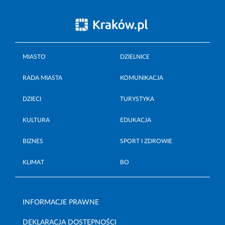
MIASTO
DZIELNICE
RADA MIASTA
KOMUNIKACJA
DZIECI
TURYSTYKA
KULTURA
EDUKACJA
BIZNES
SPORT I ZDROWIE
KLIMAT
BO
INFORMACJE PRAWNE
DEKLARACJA DOSTĘPNOŚCI