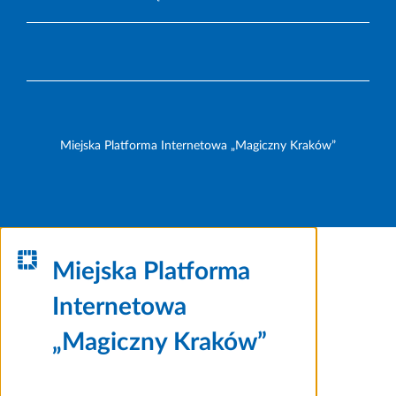
Miejska Platforma Internetowa „Magiczny Kraków”
Miejska Platforma
Internetowa
„Magiczny Kraków”