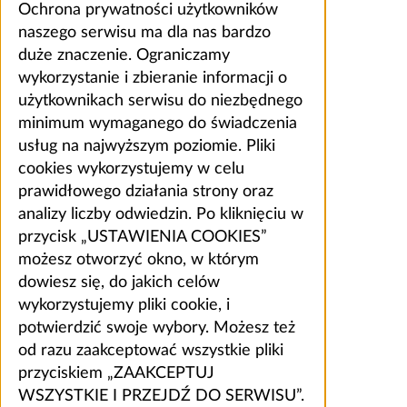
Ochrona prywatności użytkowników
naszego serwisu ma dla nas bardzo
duże znaczenie. Ograniczamy
wykorzystanie i zbieranie informacji o
użytkownikach serwisu do niezbędnego
minimum wymaganego do świadczenia
usług na najwyższym poziomie. Pliki
cookies wykorzystujemy w celu
prawidłowego działania strony oraz
analizy liczby odwiedzin. Po kliknięciu w
przycisk „USTAWIENIA COOKIES”
możesz otworzyć okno, w którym
dowiesz się, do jakich celów
wykorzystujemy pliki cookie, i
potwierdzić swoje wybory. Możesz też
od razu zaakceptować wszystkie pliki
przyciskiem „ZAAKCEPTUJ
WSZYSTKIE I PRZEJDŹ DO SERWISU”.