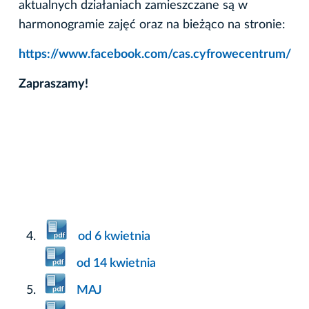
aktualnych działaniach zamieszczane są w
harmonogramie zajęć oraz na bieżąco na stronie:
https://www.facebook.com/cas.cyfrowecentrum/
Zapraszamy!
od 6 kwietnia
od 14 kwietnia
MAJ