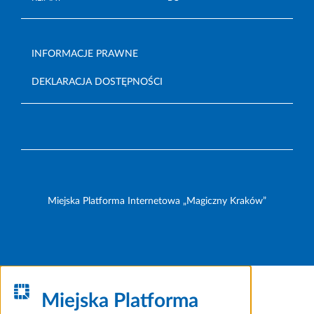
INFORMACJE PRAWNE
DEKLARACJA DOSTĘPNOŚCI
Miejska Platforma Internetowa „Magiczny Kraków”
Miejska Platforma