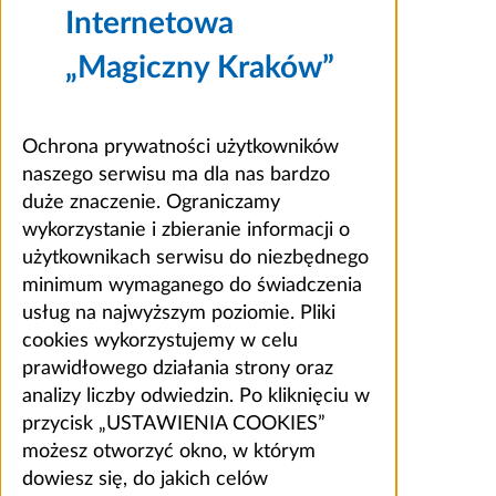
Internetowa
„Magiczny Kraków”
Ochrona prywatności użytkowników
naszego serwisu ma dla nas bardzo
duże znaczenie. Ograniczamy
wykorzystanie i zbieranie informacji o
użytkownikach serwisu do niezbędnego
minimum wymaganego do świadczenia
usług na najwyższym poziomie. Pliki
cookies wykorzystujemy w celu
prawidłowego działania strony oraz
analizy liczby odwiedzin. Po kliknięciu w
przycisk „USTAWIENIA COOKIES”
możesz otworzyć okno, w którym
dowiesz się, do jakich celów