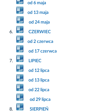
od 6 maja
od 13 maja
od 24 maja
CZERWIEC
od 2 czerwca
od 17 czerwca
LIPIEC
od 12 lipca
od 13 lipca
od 22 lipca
od 29 lipca
SIERPIEŃ