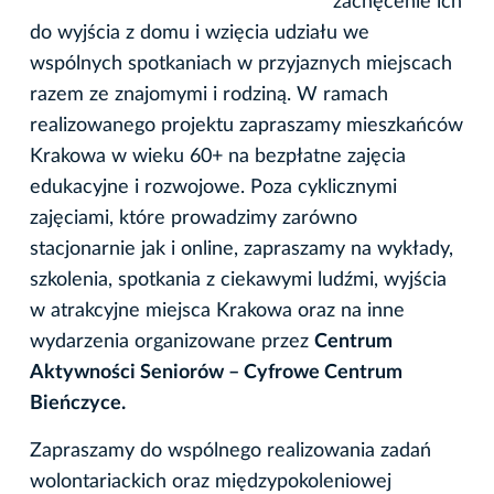
zachęcenie ich
do wyjścia z domu i wzięcia udziału we
wspólnych spotkaniach w przyjaznych miejscach
razem ze znajomymi i rodziną. W ramach
realizowanego projektu zapraszamy mieszkańców
Krakowa w wieku 60+ na bezpłatne zajęcia
edukacyjne i rozwojowe. Poza cyklicznymi
zajęciami, które prowadzimy zarówno
stacjonarnie jak i online, zapraszamy na wykłady,
szkolenia, spotkania z ciekawymi ludźmi, wyjścia
w atrakcyjne miejsca Krakowa oraz na inne
wydarzenia organizowane przez
Centrum
Aktywności Seniorów – Cyfrowe Centrum
Bieńczyce.
Zapraszamy do wspólnego realizowania zadań
wolontariackich oraz międzypokoleniowej