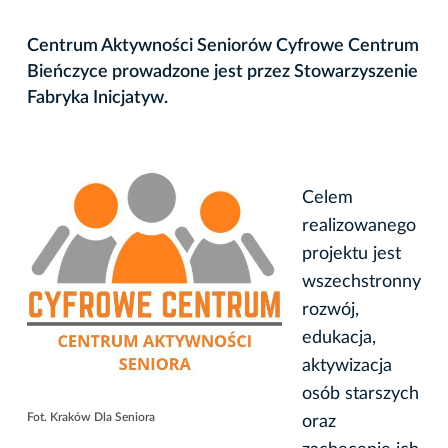
Centrum Aktywności Seniorów Cyfrowe Centrum
Bieńczyce prowadzone jest przez Stowarzyszenie
Fabryka Inicjatyw.
Celem
realizowanego
projektu jest
wszechstronny
rozwój,
edukacja,
aktywizacja
osób starszych
Fot. Kraków Dla Seniora
oraz