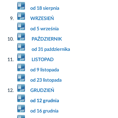
od 18 sierpnia
WRZESIEŃ
od 5 września
PAŹDZIERNIK
od 31 października
LISTOPAD
od 9 listopada
od 23 listopada
GRUDZIEŃ
od 12 grudnia
od 16 grudnia