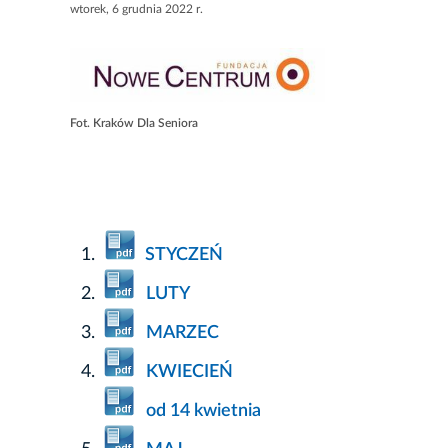
wtorek, 6 grudnia 2022 r.
Fot. Kraków Dla Seniora
STYCZEŃ
LUTY
MARZEC
KWIECIEŃ
od 14 kwietnia