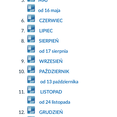
MAJ
od 16 maja
CZERWIEC
LIPIEC
SIERPIEŃ
od 17 sierpnia
WRZESIEŃ
PAŹDZIERNIK
od 13 października
LISTOPAD
od 24 listopada
GRUDZIEŃ