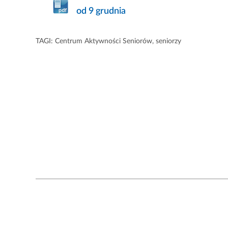
od 9 grudnia
TAGI:
Centrum Aktywności Seniorów
,
seniorzy