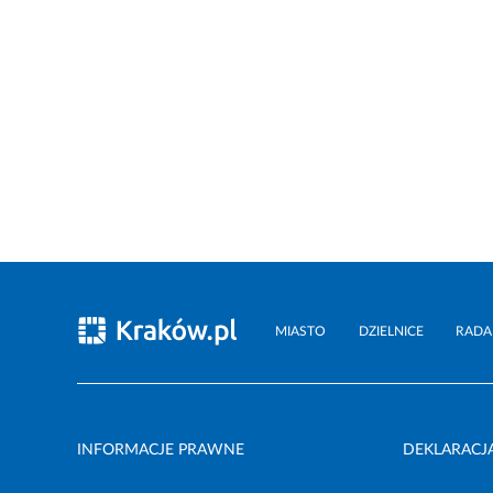
MIASTO
DZIELNICE
RADA
INFORMACJE PRAWNE
DEKLARACJ