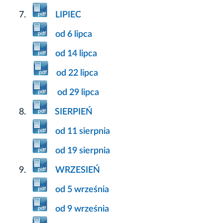
LIPIEC
od 6 lipca
od 14 lipca
od 22 lipca
od 29 lipca
SIERPIEŃ
od 11 sierpnia
od 19 sierpnia
WRZESIEŃ
od 5 września
od 9 września