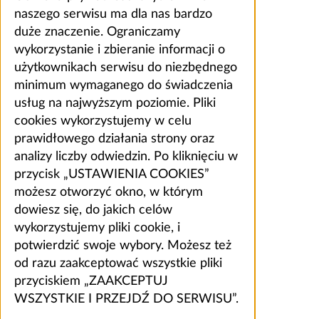
naszego serwisu ma dla nas bardzo
duże znaczenie. Ograniczamy
wykorzystanie i zbieranie informacji o
użytkownikach serwisu do niezbędnego
minimum wymaganego do świadczenia
usług na najwyższym poziomie. Pliki
cookies wykorzystujemy w celu
prawidłowego działania strony oraz
analizy liczby odwiedzin. Po kliknięciu w
przycisk „USTAWIENIA COOKIES”
możesz otworzyć okno, w którym
dowiesz się, do jakich celów
wykorzystujemy pliki cookie, i
potwierdzić swoje wybory. Możesz też
od razu zaakceptować wszystkie pliki
przyciskiem „ZAAKCEPTUJ
WSZYSTKIE I PRZEJDŹ DO SERWISU”.