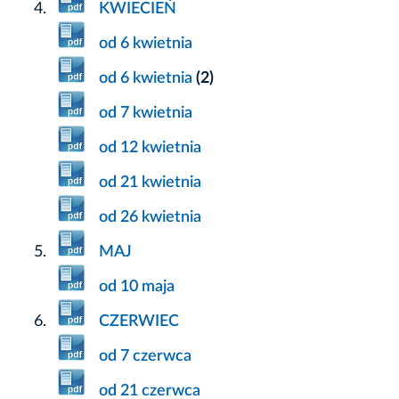
KWIECIEŃ
od 6 kwietnia
od 6 kwietnia
(2)
od 7 kwietnia
od 12 kwietnia
od 21 kwietnia
od 26 kwietnia
MAJ
od 10 maja
CZERWIEC
od 7 czerwca
od 21 czerwca