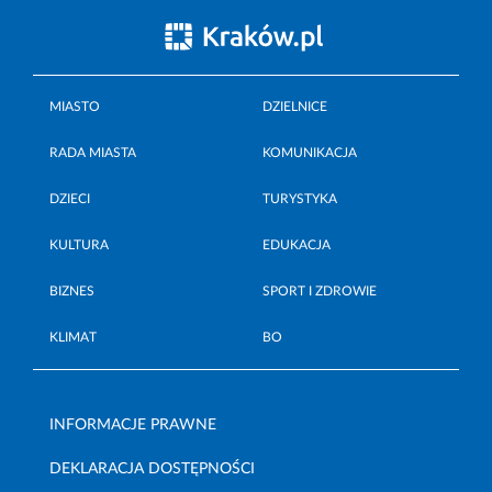
MIASTO
DZIELNICE
RADA MIASTA
KOMUNIKACJA
DZIECI
TURYSTYKA
KULTURA
EDUKACJA
BIZNES
SPORT I ZDROWIE
KLIMAT
BO
INFORMACJE PRAWNE
DEKLARACJA DOSTĘPNOŚCI