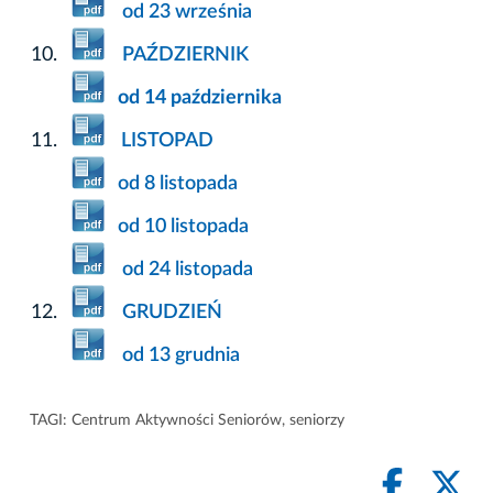
od 23 września
PAŹDZIERNIK
od 14 października
LISTOPAD
od 8 listopada
od 10 listopada
od 24 listopada
GRUDZIEŃ
od 13 grudnia
TAGI:
Centrum Aktywności Seniorów
,
seniorzy