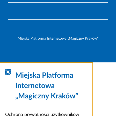
Miejska Platforma Internetowa „Magiczny Kraków”
Miejska Platforma
Internetowa
„Magiczny Kraków”
Ochrona prywatności użytkowników