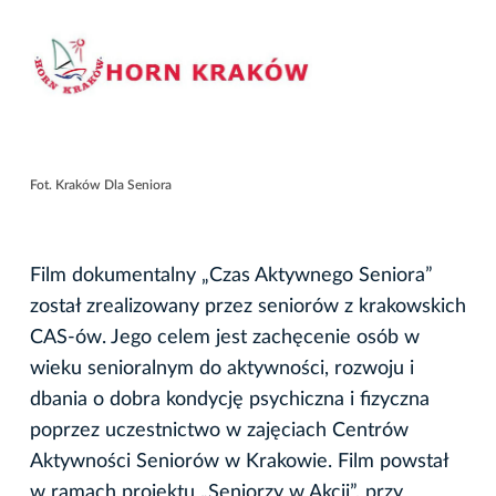
Fot. Kraków Dla Seniora
Film dokumentalny „Czas Aktywnego Seniora”
został zrealizowany przez seniorów z krakowskich
CAS-ów. Jego celem jest zachęcenie osób w
wieku senioralnym do aktywności, rozwoju i
dbania o dobra kondycję psychiczna i fizyczna
poprzez uczestnictwo w zajęciach Centrów
Aktywności Seniorów w Krakowie. Film powstał
w ramach projektu „Seniorzy w Akcji”, przy