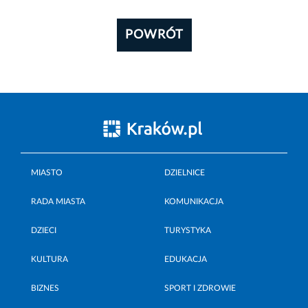
POWRÓT
MIASTO
DZIELNICE
RADA MIASTA
KOMUNIKACJA
DZIECI
TURYSTYKA
KULTURA
EDUKACJA
BIZNES
SPORT I ZDROWIE