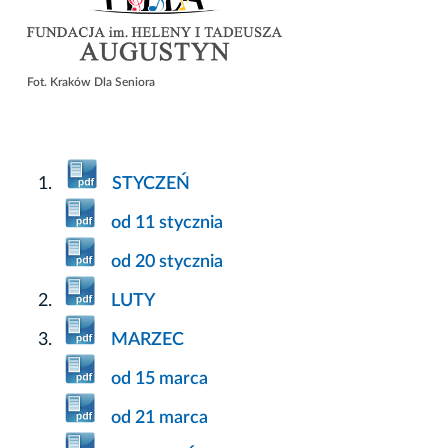
Fot. Kraków Dla Seniora
STYCZEŃ
od 11 stycznia
od 20 stycznia
LUTY
MARZEC
od 15 marca
od 21 marca