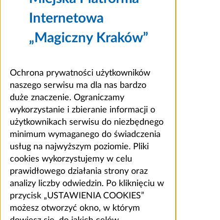
Internetowa
„Magiczny Kraków”
Ochrona prywatności użytkowników
naszego serwisu ma dla nas bardzo
duże znaczenie. Ograniczamy
wykorzystanie i zbieranie informacji o
użytkownikach serwisu do niezbędnego
minimum wymaganego do świadczenia
usług na najwyższym poziomie. Pliki
cookies wykorzystujemy w celu
prawidłowego działania strony oraz
analizy liczby odwiedzin. Po kliknięciu w
przycisk „USTAWIENIA COOKIES”
możesz otworzyć okno, w którym