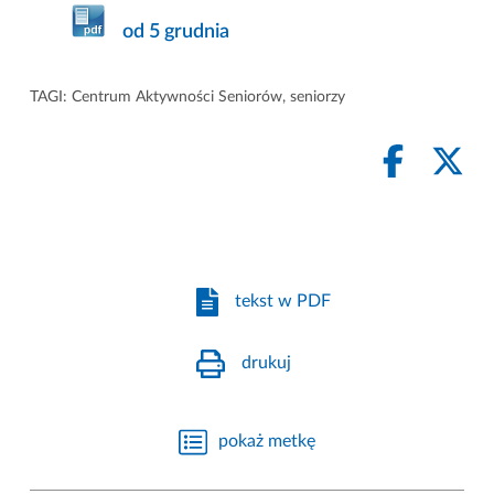
od 5 grudnia
TAGI:
Centrum Aktywności Seniorów
,
seniorzy
tekst w PDF
drukuj
pokaż metkę