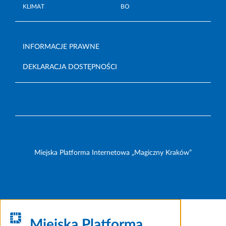
KLIMAT
BO
INFORMACJE PRAWNE
DEKLARACJA DOSTĘPNOŚCI
Miejska Platforma Internetowa „Magiczny Kraków”
Miejska Platforma