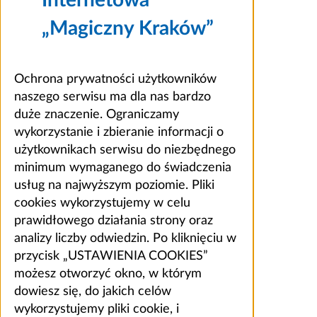
Internetowa
„Magiczny Kraków”
Ochrona prywatności użytkowników
naszego serwisu ma dla nas bardzo
duże znaczenie. Ograniczamy
wykorzystanie i zbieranie informacji o
użytkownikach serwisu do niezbędnego
minimum wymaganego do świadczenia
usług na najwyższym poziomie. Pliki
cookies wykorzystujemy w celu
prawidłowego działania strony oraz
analizy liczby odwiedzin. Po kliknięciu w
przycisk „USTAWIENIA COOKIES”
możesz otworzyć okno, w którym
dowiesz się, do jakich celów
wykorzystujemy pliki cookie, i