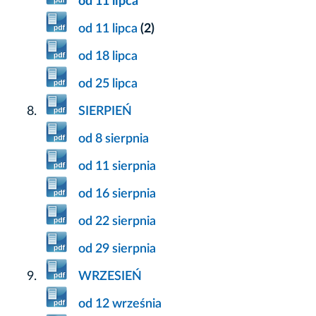
od 11 lipca
od 11 lipca
(2)
od 18 lipca
od 25 lipca
SIERPIEŃ
od 8 sierpnia
od 11 sierpnia
od 16 sierpnia
od 22 sierpnia
od 29 sierpnia
WRZESIEŃ
od 12 września