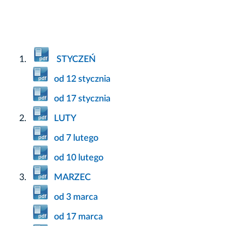
STYCZEŃ
od 12 stycznia
od 17 stycznia
LUTY
od 7 lutego
od 10 lutego
MARZEC
od 3 marca
od 17 marca