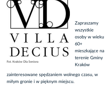
Zapraszamy
wszystkie
osoby w wieku
60+
mieszkające na
terenie Gminy
Fot. Kraków Dla Seniora
Kraków
zainteresowane spędzaniem wolnego czasu, w
miłym gronie i w pięknym miejscu.