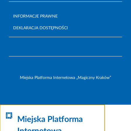
INFORMACJE PRAWNE
DEKLARACJA DOSTĘPNOŚCI
Miejska Platforma Internetowa „Magiczny Kraków”
Miejska Platforma