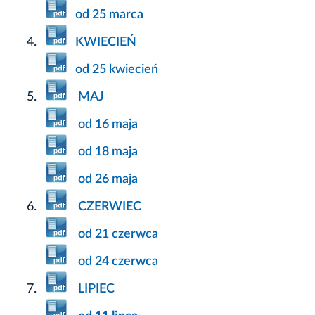
od 25 marca
KWIECIEŃ
od 25 kwiecień
MAJ
od 16 maja
od 18 maja
od 26 maja
CZERWIEC
od 21 czerwca
od 24 czerwca
LIPIEC