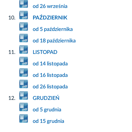
od 26 września
PAŹDZIERNIK
od 5 października
od 18 października
LISTOPAD
od 14 listopada
od 16 listopada
od 26 listopada
GRUDZIEŃ
od 5 grudnia
od 15 grudnia