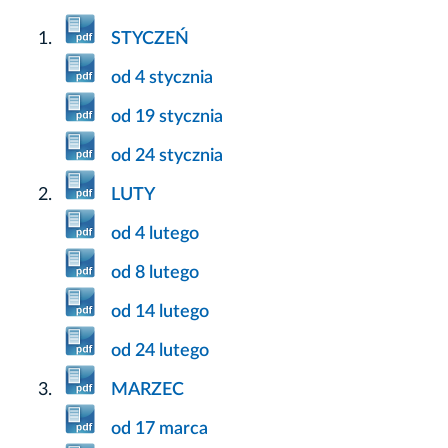
STYCZEŃ
od 4 stycznia
od 19 stycznia
od 24 stycznia
LUTY
od 4 lutego
od 8 lutego
od 14 lutego
od 24 lutego
MARZEC
od 17 marca