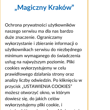
„Magiczny Kraków”
Ochrona prywatności użytkowników
naszego serwisu ma dla nas bardzo
duże znaczenie. Ograniczamy
wykorzystanie i zbieranie informacji o
użytkownikach serwisu do niezbędnego
minimum wymaganego do świadczenia
usług na najwyższym poziomie. Pliki
cookies wykorzystujemy w celu
prawidłowego działania strony oraz
analizy liczby odwiedzin. Po kliknięciu w
przycisk „USTAWIENIA COOKIES”
możesz otworzyć okno, w którym
dowiesz się, do jakich celów
wykorzystujemy pliki cookie, i