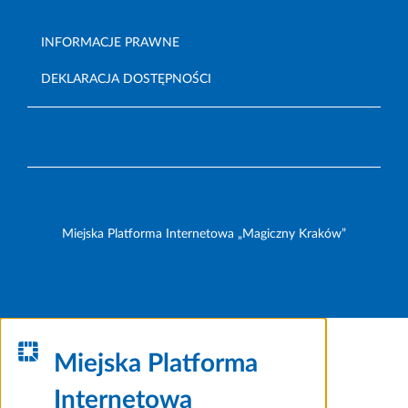
INFORMACJE PRAWNE
DEKLARACJA DOSTĘPNOŚCI
Miejska Platforma Internetowa „Magiczny Kraków”
Miejska Platforma
Internetowa