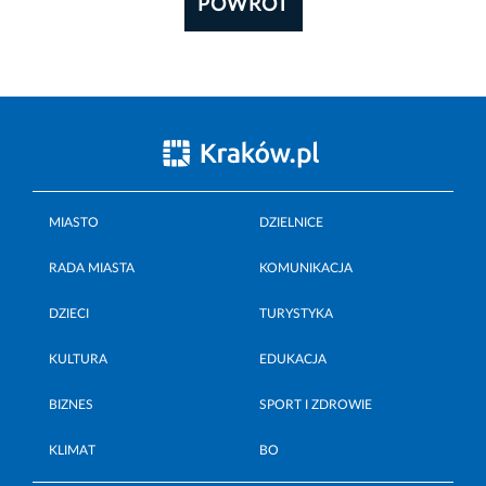
POWRÓT
MIASTO
DZIELNICE
RADA MIASTA
KOMUNIKACJA
DZIECI
TURYSTYKA
KULTURA
EDUKACJA
BIZNES
SPORT I ZDROWIE
KLIMAT
BO