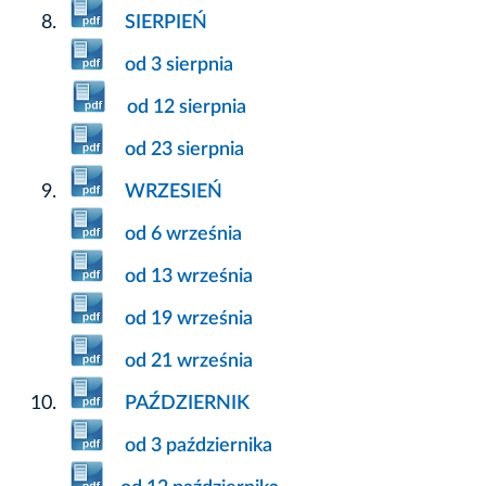
SIERPIEŃ
od 3 sierpnia
od 12 sierpnia
od 23 sierpnia
WRZESIEŃ
od 6 września
od 13 września
od 19 września
od 21 września
PAŹDZIERNIK
od 3 października