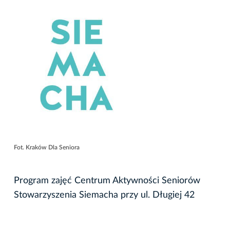
Fot. Kraków Dla Seniora
Program zajęć Centrum Aktywności Seniorów
Stowarzyszenia Siemacha przy ul. Długiej 42