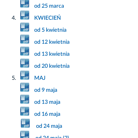
od 25 marca
KWIECIEŃ
od 5 kwietnia
od 12 kwietnia
od 13 kwietnia
od 20 kwietnia
MAJ
od 9 maja
od 13 maja
od 16 maja
od 24 maja