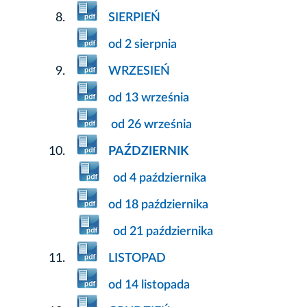
SIERPIEŃ
od 2 sierpnia
WRZESIEŃ
od 13 września
od 26 września
PAŹDZIERNIK
od 4 października
od 18 października
od 21 października
LISTOPAD
od 14 listopada