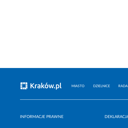
MIASTO
DZIELNICE
RADA
INFORMACJE PRAWNE
DEKLARACJ