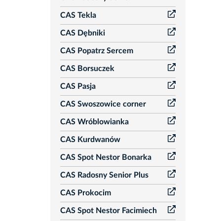
CAS Tekla
CAS Dębniki
CAS Popatrz Sercem
CAS Borsuczek
CAS Pasja
CAS Swoszowice corner
CAS Wróblowianka
CAS Kurdwanów
CAS Spot Nestor Bonarka
CAS Radosny Senior Plus
CAS Prokocim
CAS Spot Nestor Facimiech