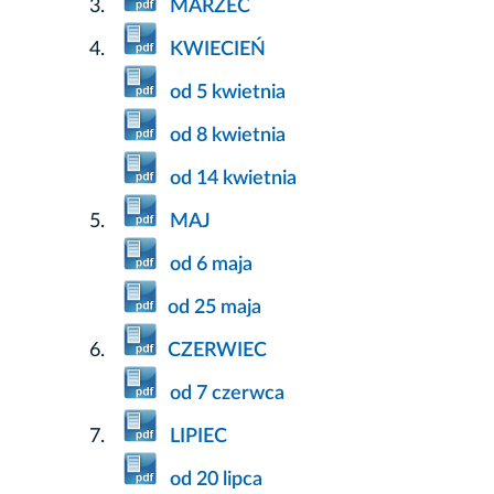
MARZEC
KWIECIEŃ
od 5 kwietnia
od 8 kwietnia
od 14 kwietnia
MAJ
od 6 maja
od 25 maja
CZERWIEC
od 7 czerwca
LIPIEC
od 20 lipca