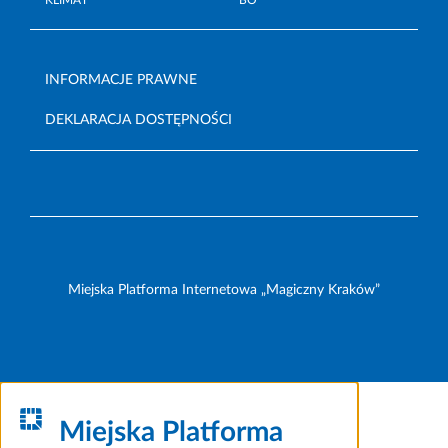
INFORMACJE PRAWNE
DEKLARACJA DOSTĘPNOŚCI
Miejska Platforma Internetowa „Magiczny Kraków”
Miejska Platforma