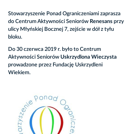
Stowarzyszenie Ponad Ograniczeniami zaprasza
do Centrum Aktywności Seniorów
Renesans
przy
ulicy Młyńskiej Bocznej 7, zejście w dół z tyłu
bloku.
Do 30 czerwca 2019 r. było to Centrum
Aktywności Seniorów
Uskrzydlona Wieczysta
prowadzone przez Fundację Uskrzydleni
Wiekiem.