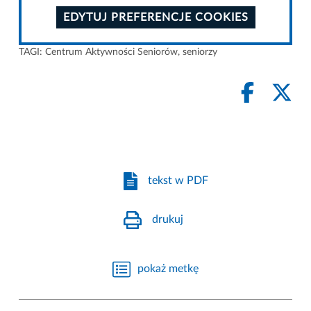
EDYTUJ PREFERENCJE COOKIES
TAGI:
Centrum Aktywności Seniorów
,
seniorzy
tekst w PDF
drukuj
pokaż metkę