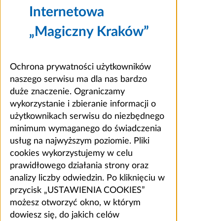
Internetowa
„Magiczny Kraków”
Ochrona prywatności użytkowników
naszego serwisu ma dla nas bardzo
duże znaczenie. Ograniczamy
wykorzystanie i zbieranie informacji o
użytkownikach serwisu do niezbędnego
minimum wymaganego do świadczenia
usług na najwyższym poziomie. Pliki
cookies wykorzystujemy w celu
prawidłowego działania strony oraz
analizy liczby odwiedzin. Po kliknięciu w
przycisk „USTAWIENIA COOKIES”
możesz otworzyć okno, w którym
dowiesz się, do jakich celów