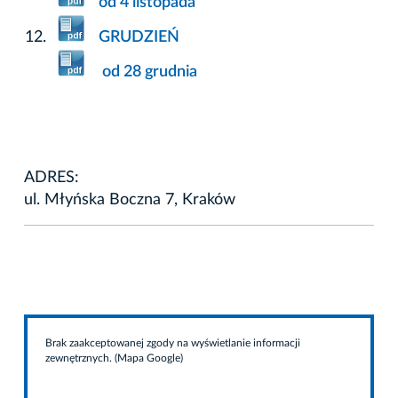
od 4 listopada
GRUDZIEŃ
od 28 grudnia
ADRES:
ul. Młyńska Boczna 7, Kraków
Brak zaakceptowanej zgody na wyświetlanie informacji
zewnętrznych. (Mapa Google)