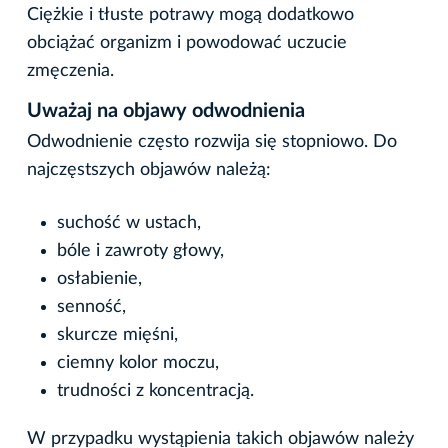
Ciężkie i tłuste potrawy mogą dodatkowo
obciążać organizm i powodować uczucie
zmęczenia.
Uważaj na objawy odwodnienia
Odwodnienie często rozwija się stopniowo. Do
najczęstszych objawów należą:
suchość w ustach,
bóle i zawroty głowy,
osłabienie,
senność,
skurcze mięśni,
ciemny kolor moczu,
trudności z koncentracją.
W przypadku wystąpienia takich objawów należy