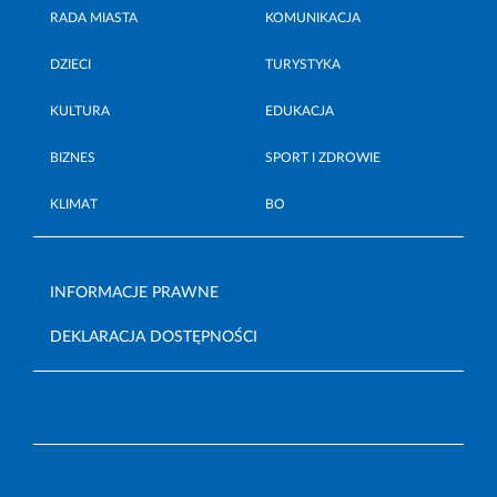
RADA MIASTA
KOMUNIKACJA
DZIECI
TURYSTYKA
KULTURA
EDUKACJA
BIZNES
SPORT I ZDROWIE
KLIMAT
BO
INFORMACJE PRAWNE
DEKLARACJA DOSTĘPNOŚCI