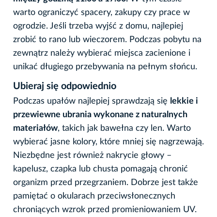
warto ograniczyć spacery, zakupy czy prace w
ogrodzie. Jeśli trzeba wyjść z domu, najlepiej
zrobić to rano lub wieczorem. Podczas pobytu na
zewnątrz należy wybierać miejsca zacienione i
unikać długiego przebywania na pełnym słońcu.
Ubieraj się odpowiednio
Podczas upałów najlepiej sprawdzają się
lekkie i
przewiewne ubrania wykonane z naturalnych
materiałów
, takich jak bawełna czy len. Warto
wybierać jasne kolory, które mniej się nagrzewają.
Niezbędne jest również nakrycie głowy –
kapelusz, czapka lub chusta pomagają chronić
organizm przed przegrzaniem. Dobrze jest także
pamiętać o okularach przeciwsłonecznych
chroniących wzrok przed promieniowaniem UV.