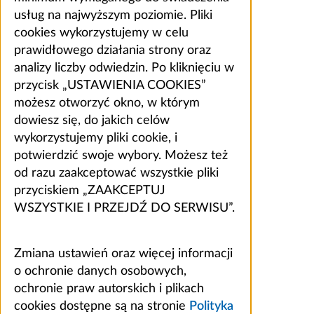
usług na najwyższym poziomie. Pliki
cookies wykorzystujemy w celu
prawidłowego działania strony oraz
analizy liczby odwiedzin. Po kliknięciu w
przycisk „USTAWIENIA COOKIES”
możesz otworzyć okno, w którym
dowiesz się, do jakich celów
wykorzystujemy pliki cookie, i
potwierdzić swoje wybory. Możesz też
od razu zaakceptować wszystkie pliki
przyciskiem „ZAAKCEPTUJ
WSZYSTKIE I PRZEJDŹ DO SERWISU”.
Zmiana ustawień oraz więcej informacji
o ochronie danych osobowych,
ochronie praw autorskich i plikach
cookies dostępne są na stronie
Polityka