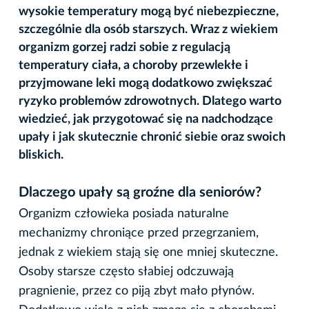
wysokie temperatury mogą być niebezpieczne,
szczególnie dla osób starszych. Wraz z wiekiem
organizm gorzej radzi sobie z regulacją
temperatury ciała, a choroby przewlekłe i
przyjmowane leki mogą dodatkowo zwiększać
ryzyko problemów zdrowotnych. Dlatego warto
wiedzieć, jak przygotować się na nadchodzące
upały i jak skutecznie chronić siebie oraz swoich
bliskich.
Dlaczego upały są groźne dla seniorów?
Organizm człowieka posiada naturalne
mechanizmy chroniące przed przegrzaniem,
jednak z wiekiem stają się one mniej skuteczne.
Osoby starsze często słabiej odczuwają
pragnienie, przez co piją zbyt mało płynów.