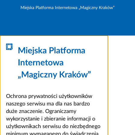
Miejska Platforma Internetowa „Magiczny Kraków”
Miejska Platforma
Internetowa
„Magiczny Kraków”
Ochrona prywatności użytkowników
naszego serwisu ma dla nas bardzo
duże znaczenie. Ograniczamy
wykorzystanie i zbieranie informacji o
użytkownikach serwisu do niezbędnego
minimum wymaganego do świadczenia