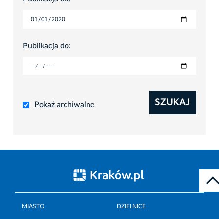
Publikacja do:
SZUKAJ
Pokaż archiwalne
MIASTO
DZIELNICE