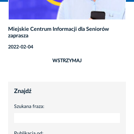
Miejskie Centrum Informacji dla Seniorów
zaprasza
2022-02-04
WSTRZYMAJ
Znajdź
Szukana fraza:
Publikacja od: